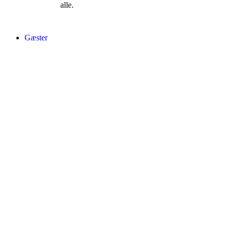
alle.
Gæster