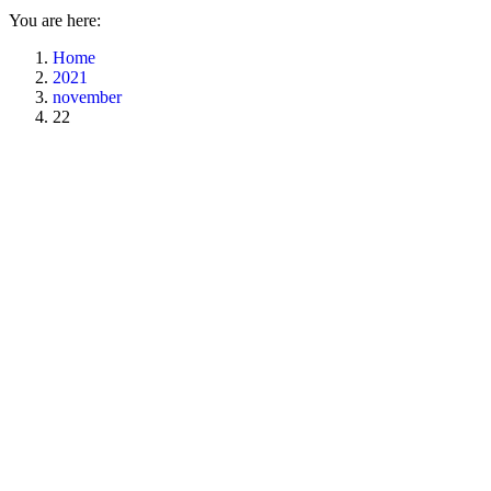
You are here:
Home
2021
november
22