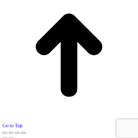
Go to Top