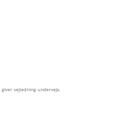
giver vejledning undervejs.