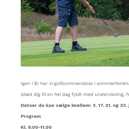
Igen i år har vi golfsommerskole i sommerferien
Glæd dig til en hel dag fyldt med undervisning, 
Datoer du kan vælge imellem: 3. 17. 21. og 23. j
Program
Kl. 9.00-11.00