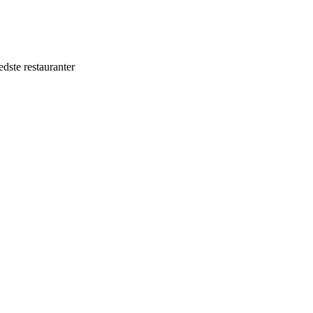
edste restauranter