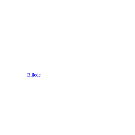
Billede