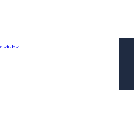
ew window