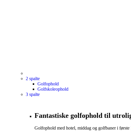
2 spalte
Golfophold
Golfskoleophold
3 spalte
Fantastiske golfophold til utroli
Golfophold med hotel, middag og golfbaner i første 