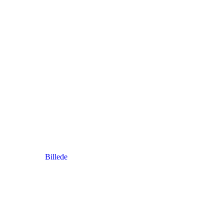
Billede