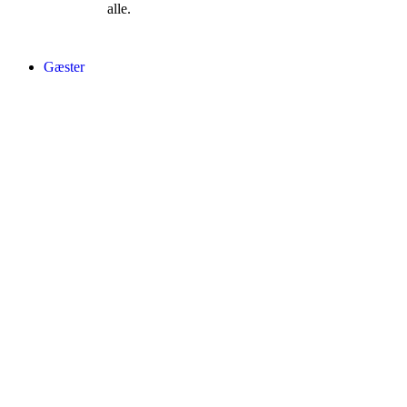
alle.
Gæster