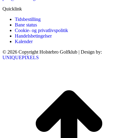
Quicklink
Tidsbestilling
Bane status
Cookie- og privatlivspolitik
Handelsbetingelser
Kalender
© 2026 Copyright Holstebro Golfklub | Design by:
UNIQUEPIXELS