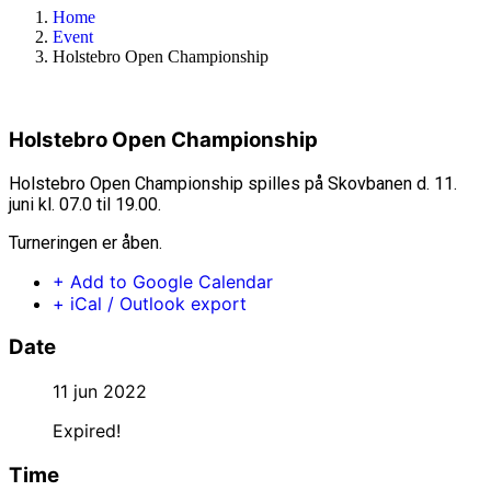
Home
Event
Holstebro Open Championship
Holstebro Open Championship
Holstebro Open Championship spilles på Skovbanen d. 11.
juni kl. 07.0 til 19.00.
Turneringen er åben.
+ Add to Google Calendar
+ iCal / Outlook export
Date
11 jun 2022
Expired!
Time