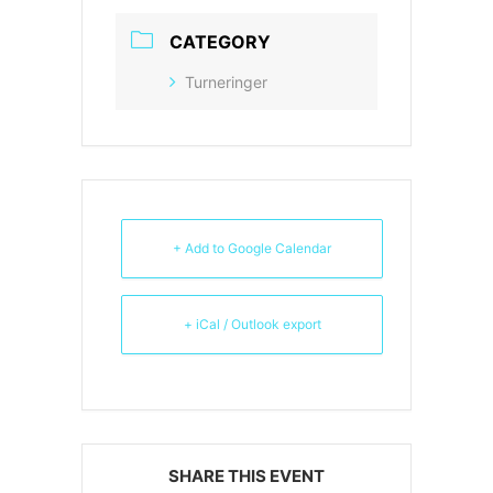
CATEGORY
Turneringer
+ Add to Google Calendar
+ iCal / Outlook export
SHARE THIS EVENT