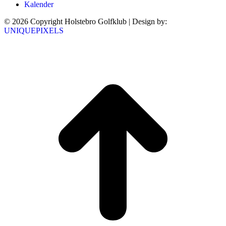
Kalender
© 2026 Copyright Holstebro Golfklub | Design by:
UNIQUEPIXELS