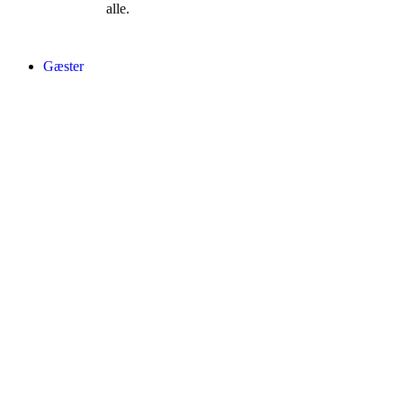
alle.
Gæster